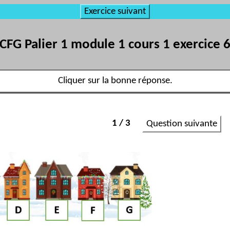
Exercice suivant
CFG Palier 1 module 1 cours 1 exercice 
Cliquer sur la bonne réponse.
1 / 3
Question suivante