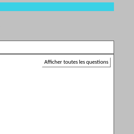
6
Afficher toutes les questions