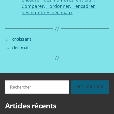
Comparer, ordonner, encadrer
des nombres décimaux
←
croissant
→
décimal
Rechercher :
Articles récents