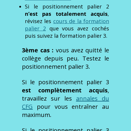
Si le positionnement palier 2
n’est pas totalement acquis
,
révisez les
cours de la formation
palier 2
que vous avez cochés
puis suivez la formation palier 3.
3ème cas :
vous avez quitté le
collège depuis peu. Testez le
positionnement palier 3.
Si le positionnement palier 3
est
complètement
acquis
,
travaillez sur les
annales du
CFG
pour vous entraîner au
maximum.
Si le positionnement palier 3