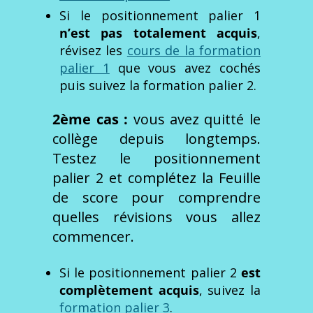
Si le positionnement palier 1
n’est pas totalement acquis
,
révisez les
cours de la formation
palier 1
que vous avez cochés
puis suivez la formation palier 2.
2ème cas :
vous avez quitté le
collège depuis longtemps.
Testez le positionnement
palier 2 et complétez la Feuille
de score pour comprendre
quelles révisions vous allez
commencer.
Si le positionnement palier 2
est
complètement acquis
, suivez la
formation palier 3
.