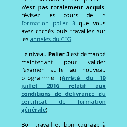
n’est pas totalement acquis
,
révisez les cours de la
formation palier 3
que vous
avez cochés puis travaillez sur
les
annales du CFG
Le niveau
Palier 3
est demandé
maintenant pour valider
l’examen suite au nouveau
programme (
Arrêté du 19
juillet 2016 relatif aux
conditions de délivrance du
certificat de formation
générale
)
Bon travail et bon courage à