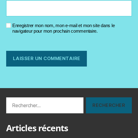
Enregistrer mon nom, mon e-mail et mon site dans le
navigateur pour mon prochain commentaire.
Rechercher :
Articles récents