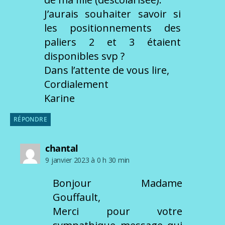
J’aurais souhaiter savoir si
les positionnements des
paliers 2 et 3 étaient
disponibles svp ?
Dans l’attente de vous lire,
Cordialement
Karine
RÉPONDRE
dit :
chantal
9 janvier 2023 à 0 h 30 min
Bonjour Madame
Gouffault,
Merci pour votre