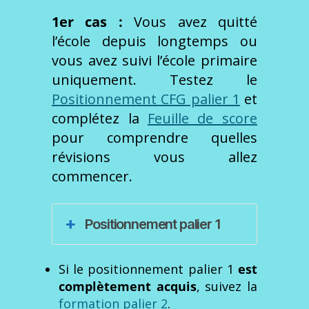
1er cas :
Vous avez quitté
l’école depuis longtemps ou
vous avez suivi l’école primaire
uniquement. Testez le
Positionnement CFG palier 1
et
complétez la
Feuille de score
pour comprendre quelles
révisions vous allez
commencer.
Positionnement palier 1
Si le positionnement palier 1
est
complètement
acquis
, suivez la
formation palier 2
.