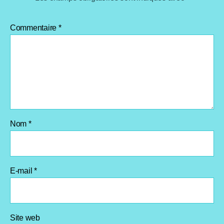
Commentaire
*
Nom
*
E-mail
*
Site web