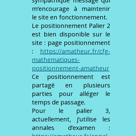
sympathique message qui
m’encourage à maintenir
le site en fonctionnement.
Le positionnement Palier 2
est bien disponible sur le
site : page positionnement
:
https://amatheur.fr/cfg-
mathematiques-
positionnement-amatheur
Ce positionnement est
partagé en plusieurs
parties pour alléger le
temps de passage.
Pour le palier 3,
actuellement, j’utilise les
annales d’examen :