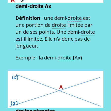
demi-droite Ax
Définition
: une demi-
droite
est
une portion de
droite
limitée par
un de ses points. Une demi-
droite
est illimitée. Elle n’a donc pas de
longueur
.
Exemple : la demi-
droite
[
Ax
)