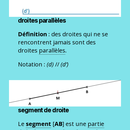
droites parallèles
Définition
: des droites qui ne se
rencontrent jamais sont des
droites
parallèles
.
Notation :
(d)
//
(d’)
segment de droite
Le
segment
[
AB
] est une
partie