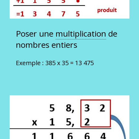
Poser une
multiplication
de
nombres entiers
Exemple : 385 x 35 = 13 475