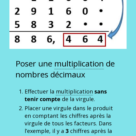
Poser une
multiplication
de
nombres décimaux
Effectuer la
multiplication
sans
tenir compte
de la virgule.
Placer une virgule dans le produit
en comptant les chiffres après la
virgule de tous les facteurs. Dans
l’exemple, il y a
3
chiffres après la