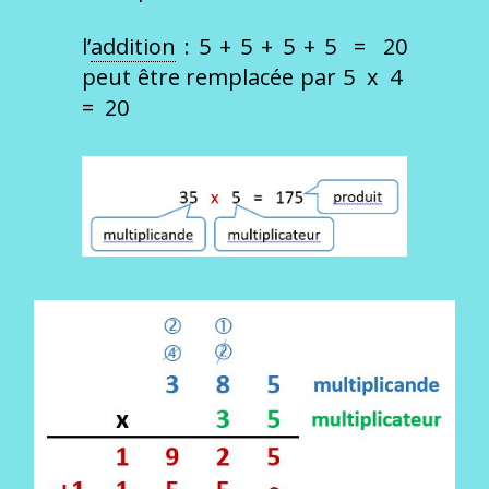
l’
addition
: 5 + 5 + 5 + 5 = 20
peut être remplacée par 5 x 4
= 20