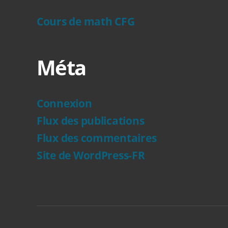
Cours de math CFG
Méta
Connexion
Flux des publications
Flux des commentaires
Site de WordPress-FR