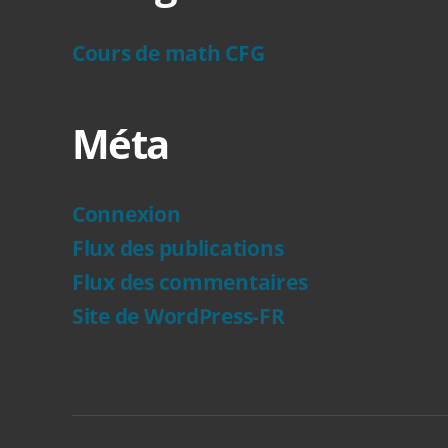
Cours de math CFG
Méta
Connexion
Flux des publications
Flux des commentaires
Site de WordPress-FR