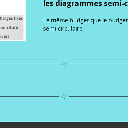
les diagrammes semi-ci
Le même budget que le budget
semi-circulaire