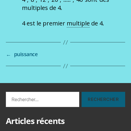
multiples de 4.
4 est le premier
multiple
de 4.
←
puissance
Rechercher :
Articles récents