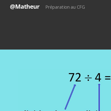
@Matheur
Préparation au CFG